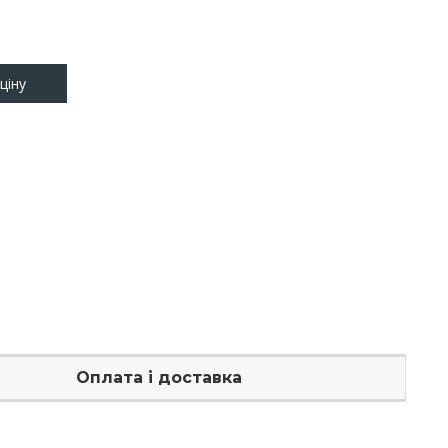
ціну
Оплата і доставка